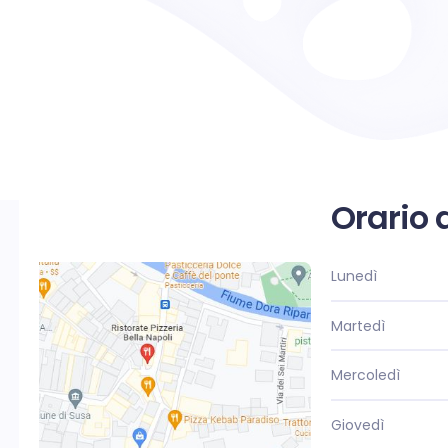
Orario 
Lunedì
Martedì
Mercoledì
Giovedì