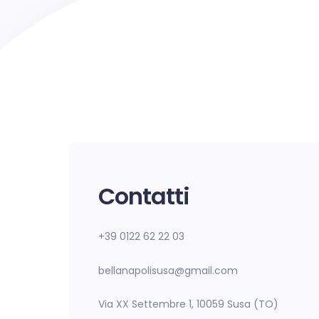
Contatti
+39 0122 62 22 03
bellanapolisusa@gmail.com
Via XX Settembre 1, 10059 Susa (TO)