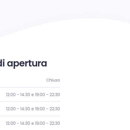
di apertura
Chiuso
12:00 - 14:30 e 19:00 - 22:30
12:00 - 14:30 e 19:00 - 22:30
12:00 - 14:30 e 19:00 - 22:30