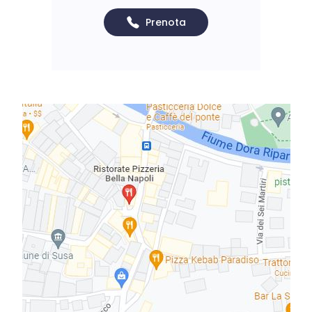
Prenota