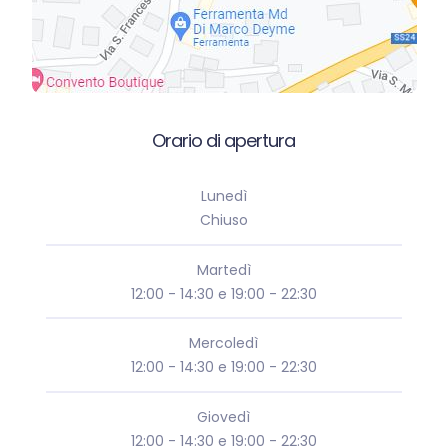
Orario di apertura
Lunedì
Chiuso
Martedì
12:00 - 14:30 e 19:00 - 22:30
Mercoledì
12:00 - 14:30 e 19:00 - 22:30
Giovedì
12:00 - 14:30 e 19:00 - 22:30