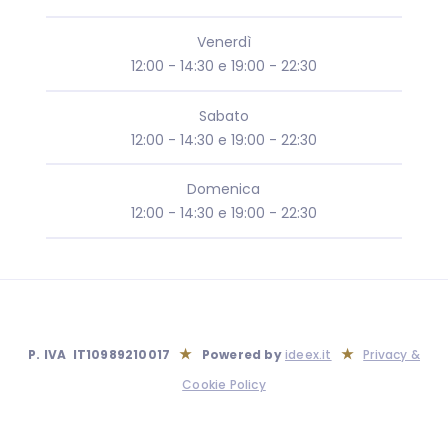
Venerdì
12:00 - 14:30 e 19:00 - 22:30
Sabato
12:00 - 14:30 e 19:00 - 22:30
Domenica
12:00 - 14:30 e 19:00 - 22:30
★
★
P. IVA IT10989210017
Powered by
ideex.it
Privacy &
Cookie Policy