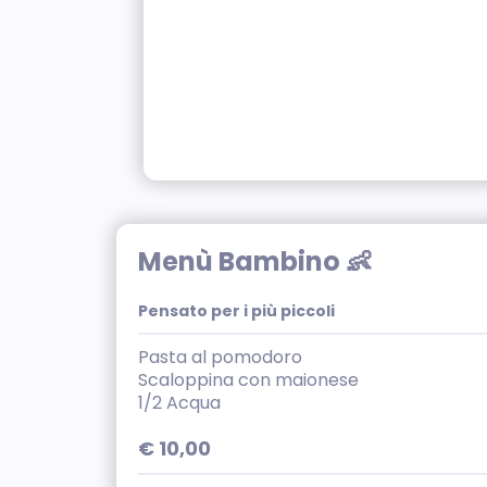
Menù Bambino 👶
Pensato per i più piccoli
Pasta al pomodoro
Scaloppina con maionese
1/2 Acqua
€ 10,00