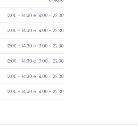
Chiuso
12:00 - 14:30 e 19:00 - 22:30
12:00 - 14:30 e 19:00 - 22:30
12:00 - 14:30 e 19:00 - 22:30
12:00 - 14:30 e 19:00 - 22:30
12:00 - 14:30 e 19:00 - 22:30
12:00 - 14:30 e 19:00 - 22:30