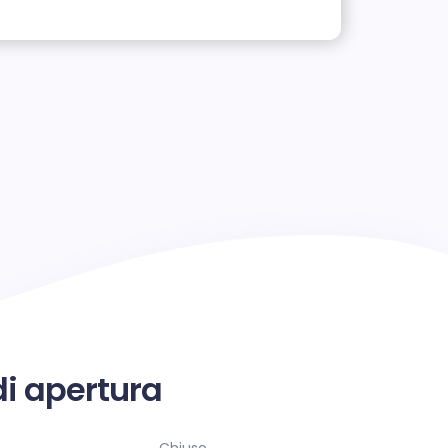
di apertura