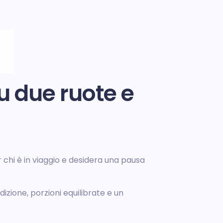
su due ruote e
 chi è in viaggio e desidera una pausa
dizione, porzioni equilibrate e un