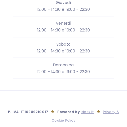
Giovedì
12:00 - 14:30 e 19:00 - 22:30
Venerdì
12:00 - 14:30 e 19:00 - 22:30
Sabato
12:00 - 14:30 e 19:00 - 22:30
Domenica
12:00 - 14:30 e 19:00 - 22:30
★
★
P. IVA IT10989210017
Powered by
ideex.it
Privacy &
Cookie Policy