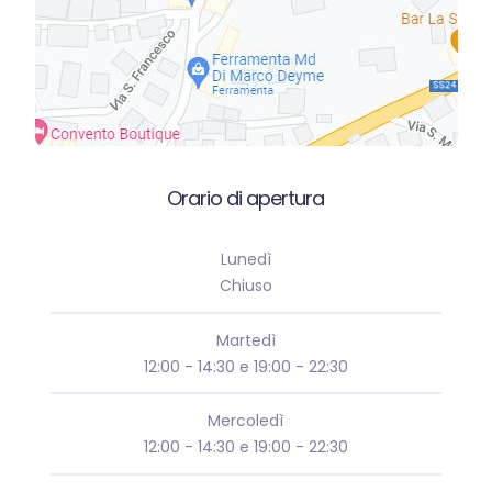
Orario di apertura
Lunedì
Chiuso
Martedì
12:00 - 14:30 e 19:00 - 22:30
Mercoledì
12:00 - 14:30 e 19:00 - 22:30