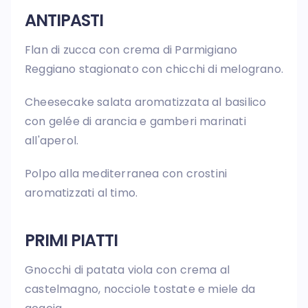
ANTIPASTI
Flan di zucca con crema di Parmigiano
Reggiano stagionato con chicchi di melograno.
Cheesecake salata aromatizzata al basilico
con gelée di arancia e gamberi marinati
all'aperol.
Polpo alla mediterranea con crostini
aromatizzati al timo.
PRIMI PIATTI
Gnocchi di patata viola con crema al
castelmagno, nocciole tostate e miele da