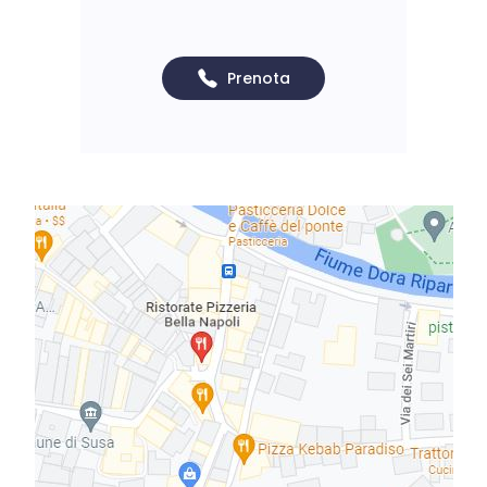
Prenota