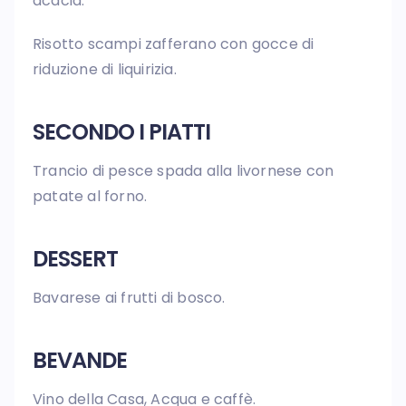
acacia.
Risotto scampi zafferano con gocce di
riduzione di liquirizia.
SECONDO I PIATTI
Trancio di pesce spada alla livornese con
patate al forno.
DESSERT
Bavarese ai frutti di bosco.
BEVANDE
Vino della Casa, Acqua e caffè.