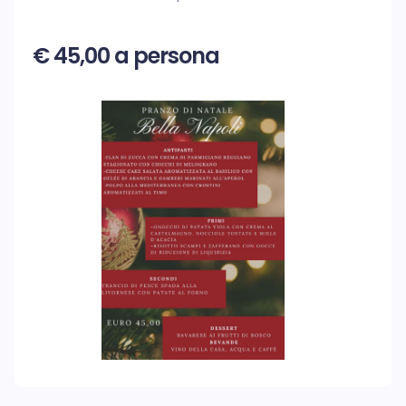
€ 45,00 a persona