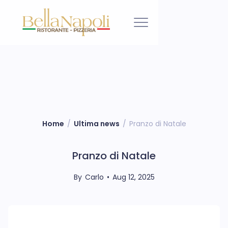
Home
/
Ultima news
/
Pranzo di Natale
Pranzo di Natale
By
Carlo
•
Aug 12, 2025