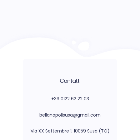
Contatti
+39 0122 62 22 03
bellanapolisusa@gmail.com
Via XX Settembre 1, 10059 Susa (TO)