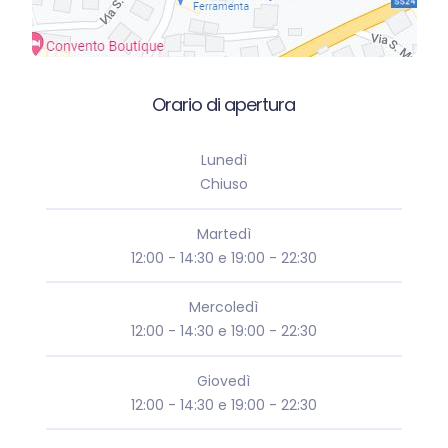
Orario di apertura
Lunedì
Chiuso
Martedì
12:00 - 14:30 e 19:00 - 22:30
Mercoledì
12:00 - 14:30 e 19:00 - 22:30
Giovedì
12:00 - 14:30 e 19:00 - 22:30