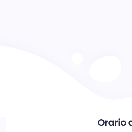
Orario 