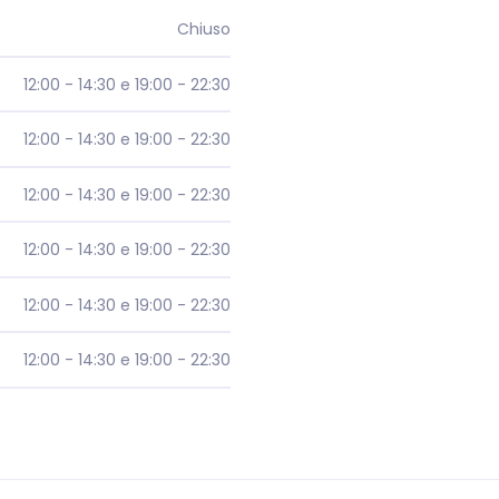
Chiuso
12:00 - 14:30 e 19:00 - 22:30
12:00 - 14:30 e 19:00 - 22:30
12:00 - 14:30 e 19:00 - 22:30
12:00 - 14:30 e 19:00 - 22:30
12:00 - 14:30 e 19:00 - 22:30
12:00 - 14:30 e 19:00 - 22:30