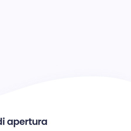
di apertura